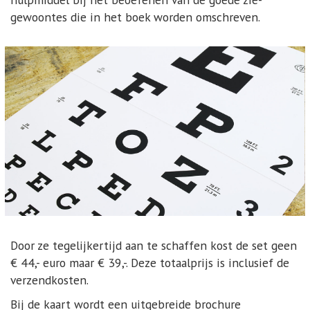
gewoontes die in het boek worden omschreven.
Door ze tegelijkertijd aan te schaffen kost de set geen
€ 44,- euro maar € 39,-. Deze totaalprijs is inclusief de
verzendkosten.
Bij de kaart wordt een uitgebreide brochure