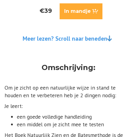
€39
In mandje
Meer lezen? Scroll naar beneden
Omschrijving:
Om je zicht op een natuurlijke wijze in stand te
houden en te verbeteren heb je 2 dingen nodig:
Je leert:
een goede volledige handleiding
een middel om je zicht mee te testen
Het Boek Natuurlijk Zien en de Batesmethode is de