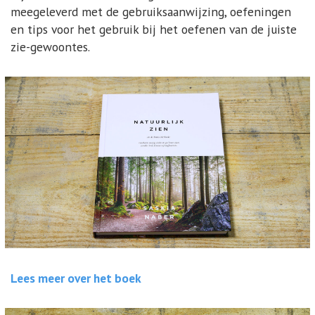
meegeleverd met de gebruiksaanwijzing, oefeningen
en tips voor het gebruik bij het oefenen van de juiste
zie-gewoontes.
Lees meer over het boek