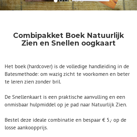
Combipakket Boek Natuurlijk
Zien en Snellen oogkaart
Het boek (hardcover) is de volledige handleiding in de
Batesmethode: om wazig zicht te voorkomen en beter
te leren zien zonder bril.
De Snellenkaart is een praktische aanvulling en een
onmisbaar hulpmiddel op je pad naar Natuurlijk Zien.
Bestel deze ideale combinatie en bespaar € 5,- op de
losse aankoopprijs.