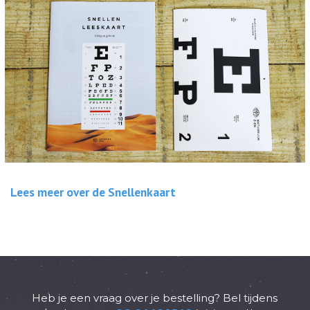
Lees meer over de Snellenkaart
Heb je een vraag over je bestelling? Bel tijdens